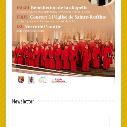
Newsletter