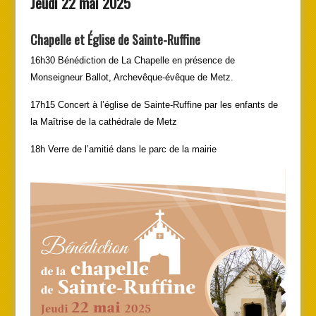
Jeudi 22 mai 2025
Chapelle et Église de Sainte-Ruffine
16h30 Bénédiction de La Chapelle en présence de
Monseigneur Ballot, Archevêque-évêque de Metz.
17h15 Concert à l’église de Sainte-Ruffine par les enfants de
la Maîtrise de la cathédrale de Metz
18h Verre de l’amitié dans le parc de la mairie