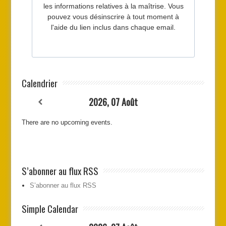
Calendrier
2026, 07 Août
There are no upcoming events.
S’abonner au flux RSS
S’abonner au flux RSS
Simple Calendar