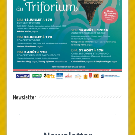
Newsletter