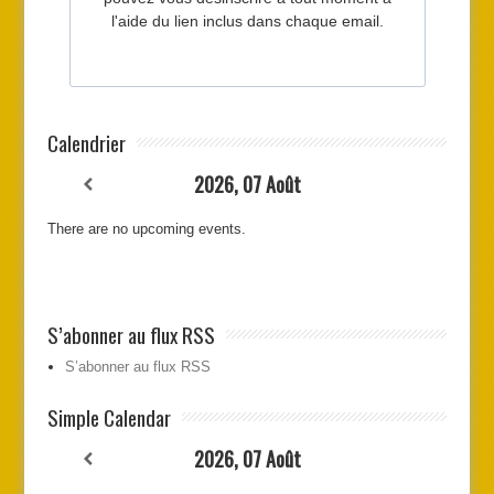
Calendrier
2026, 07 Août
There are no upcoming events.
S’abonner au flux RSS
S’abonner au flux RSS
Simple Calendar
2026, 07 Août