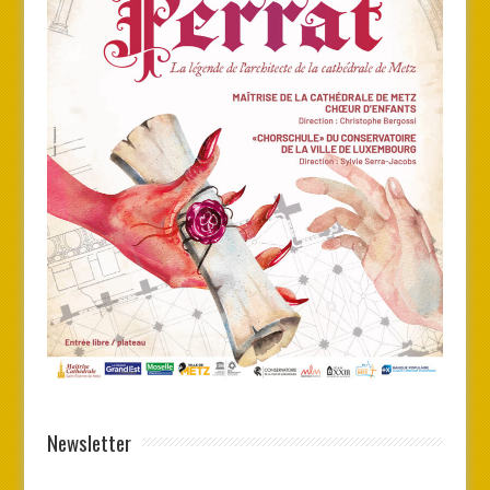
Newsletter