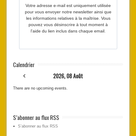
Calendrier
2026, 08 Août
There are no upcoming events.
S’abonner au flux RSS
S’abonner au flux RSS