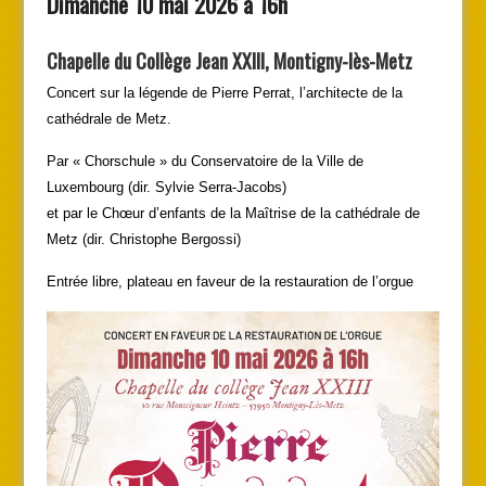
Dimanche 10 mai 2026 à 16h
Chapelle du Collège Jean XXIII, Montigny-lès-Metz
Concert sur la légende de Pierre Perrat, l’architecte de la
cathédrale de Metz.
Par « Chorschule » du Conservatoire de la Ville de
Luxembourg (dir. Sylvie Serra-Jacobs)
et par le Chœur d’enfants de la Maîtrise de la cathédrale de
Metz (dir. Christophe Bergossi)
Entrée libre, plateau en faveur de la restauration de l’orgue