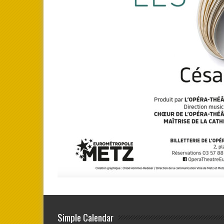
Simple Calendar