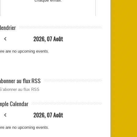
lendrier
2026, 07 Août
re are no upcoming events.
abonner au flux RSS
S’abonner au flux RSS
mple Calendar
2026, 07 Août
re are no upcoming events.