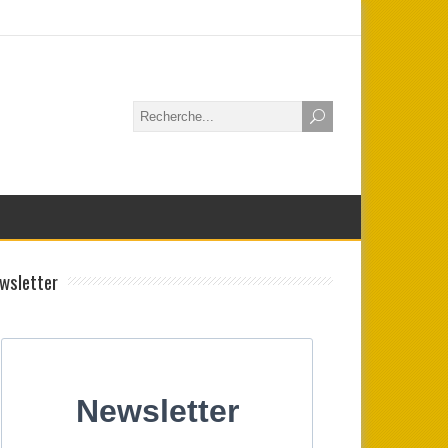
wsletter