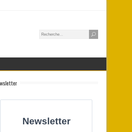
wsletter