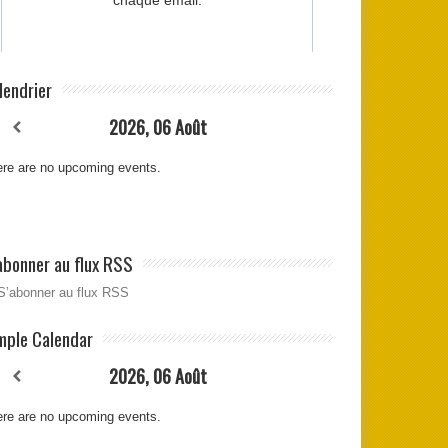
lendrier
2026, 06 Août
re are no upcoming events.
abonner au flux RSS
S’abonner au flux RSS
mple Calendar
2026, 06 Août
re are no upcoming events.