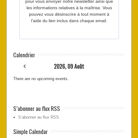
Calendrier
2026, 09 Août
There are no upcoming events.
S’abonner au flux RSS
S’abonner au flux RSS
Simple Calendar