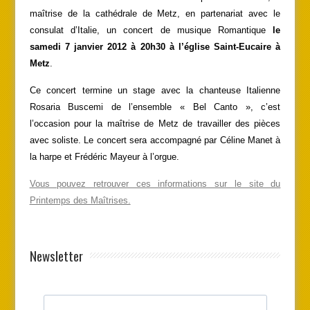
maîtrise de la cathédrale de Metz, en partenariat avec le
consulat d’Italie, un concert de musique Romantique
le
samedi 7 janvier 2012 à 20h30 à l’église Saint-Eucaire à
Metz
.
Ce concert termine un stage avec la chanteuse Italienne
Rosaria Buscemi de l’ensemble « Bel Canto », c’est
l’occasion pour la maîtrise de Metz de travailler des pièces
avec soliste. Le concert sera accompagné par Céline Manet à
la harpe et Frédéric Mayeur à l’orgue.
Vous pouvez retrouver ces informations sur le site du
Printemps des Maîtrises.
Newsletter