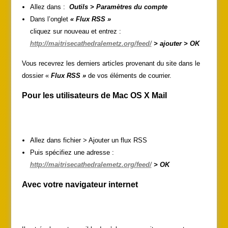
Allez dans :
Outils > Paramètres du compte
Dans l’onglet
« Flux RSS »
cliquez sur nouveau et entrez :
http://maitrisecathedralemetz.org/feed/
> ajouter > OK
Vous recevrez les derniers articles provenant du site dans le
dossier «
Flux RSS »
de vos éléments de courrier.
Pour les utilisateurs de Mac OS X Mail
Allez dans fichier > Ajouter un flux RSS
Puis spécifiez une adresse :
http://maitrisecathedralemetz.org/feed/
> OK
Avec votre navigateur internet