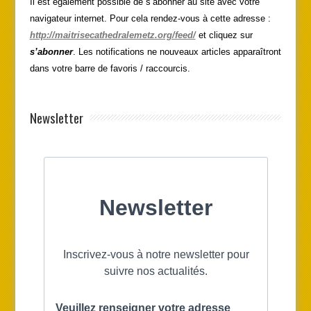
Il est également possible de s’abonner au site avec votre
navigateur internet. Pour cela rendez-vous à cette adresse :
http://maitrisecathedralemetz.org/feed/
et cliquez sur
s’abonner
. Les notifications ne nouveaux articles apparaîtront
dans votre barre de favoris / raccourcis.
Newsletter