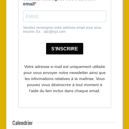
Calendrier