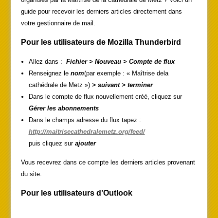
guide pour recevoir les derniers articles directement dans
votre gestionnaire de mail.
P
our les utilisateurs de Mozilla Thunderbird
Allez dans :
Fichier > Nouveau > Compte de flux
Renseignez le
nom
(par exemple : « Maîtrise dela
cathédrale de Metz »)
> suivant > terminer
Dans le compte de flux nouvellement créé, cliquez sur
Gérer les abonnements
Dans le champs adresse du flux tapez :
http://maitrisecathedralemetz.org/feed/
puis cliquez sur
ajouter
Vous recevrez dans ce compte les derniers articles provenant
du site.
Pour les utilisateurs d’Outlook