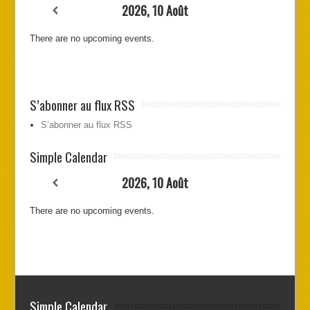
2026, 10 Août
There are no upcoming events.
S’abonner au flux RSS
S’abonner au flux RSS
Simple Calendar
2026, 10 Août
There are no upcoming events.
Simple Calendar