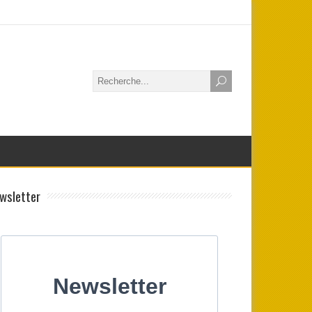
wsletter