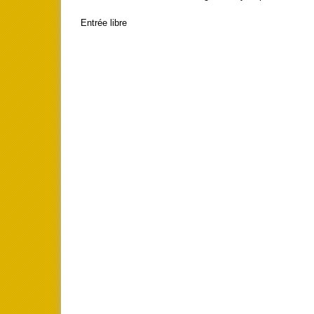
Entrée libre