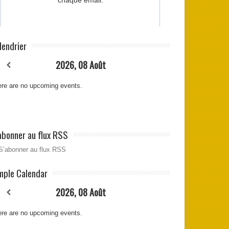
lendrier
2026, 08 Août
re are no upcoming events.
abonner au flux RSS
S’abonner au flux RSS
mple Calendar
2026, 08 Août
re are no upcoming events.