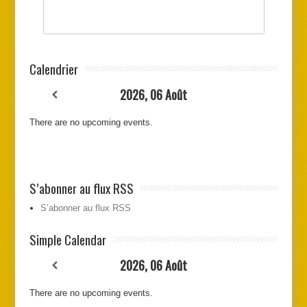
Calendrier
2026, 06 Août
There are no upcoming events.
S’abonner au flux RSS
S’abonner au flux RSS
Simple Calendar
2026, 06 Août
There are no upcoming events.