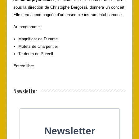
sous la direction de Christophe Bergossi, donnera un concert.
Elle sera accompagnée d’un ensemble instrumental baroque.
Au programme :
Magnificat de Durante
Motets de Charpentier
Te deum de Purcell
Entrée libre.
Newsletter