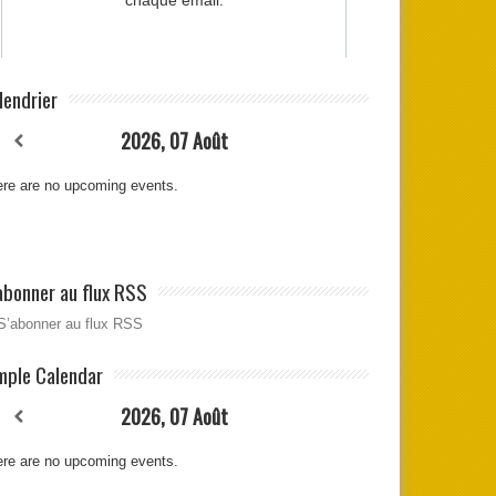
lendrier
2026, 07 Août
re are no upcoming events.
abonner au flux RSS
S’abonner au flux RSS
mple Calendar
2026, 07 Août
re are no upcoming events.