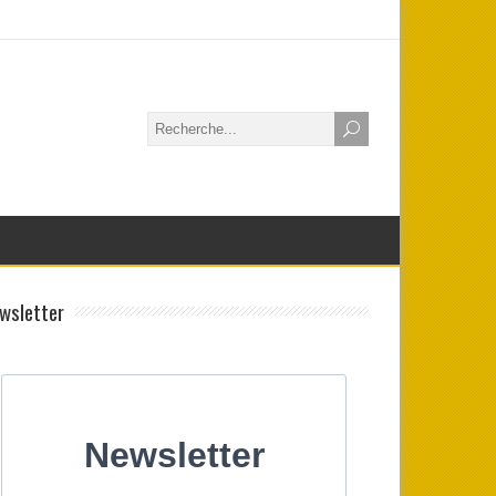
wsletter