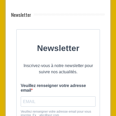
Newsletter