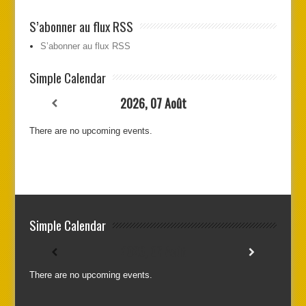
S’abonner au flux RSS
S’abonner au flux RSS
Simple Calendar
2026, 07 Août
There are no upcoming events.
Simple Calendar
2026, 07 Août
There are no upcoming events.