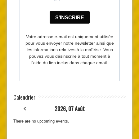
Calendrier
2026, 07 Août
There are no upcoming events.