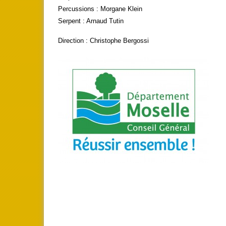
Percussions : Morgane Klein
Serpent : Arnaud Tutin
Direction : Christophe Bergossi