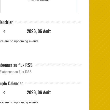
lendrier
2026, 06 Août
re are no upcoming events.
abonner au flux RSS
S’abonner au flux RSS
mple Calendar
2026, 06 Août
re are no upcoming events.