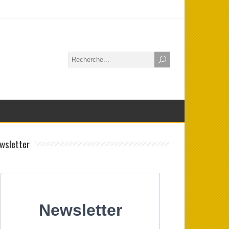
wsletter