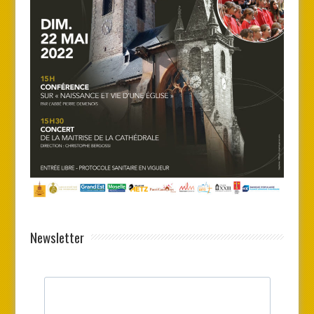
Newsletter