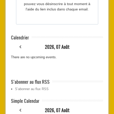
Calendrier
2026, 07 Août
There are no upcoming events.
S’abonner au flux RSS
S’abonner au flux RSS
Simple Calendar
2026, 07 Août