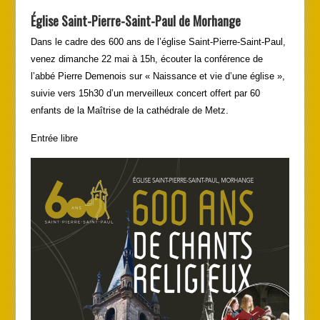
Église Saint-Pierre-Saint-Paul de Morhange
Dans le cadre des 600 ans de l’église Saint-Pierre-Saint-Paul,
venez dimanche 22 mai à 15h, écouter la conférence de
l’abbé Pierre Demenois sur « Naissance et vie d’une église »,
suivie vers 15h30 d’un merveilleux concert offert par 60
enfants de la Maîtrise de la cathédrale de Metz.
Entrée libre