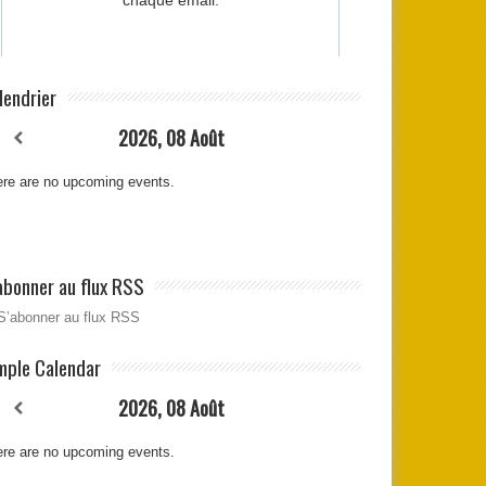
lendrier
2026, 08 Août
re are no upcoming events.
abonner au flux RSS
S’abonner au flux RSS
mple Calendar
2026, 08 Août
re are no upcoming events.