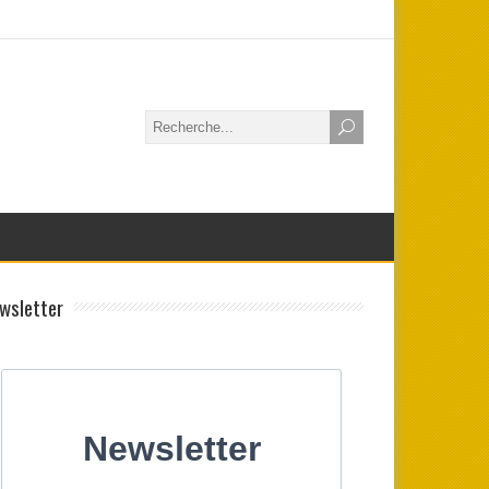
wsletter