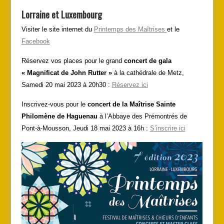
Lorraine et Luxembourg
Visiter le site internet du
Printemps des Maîtrises
et le
Facebook
Réservez vos places pour le grand
concert de gala
« Magnificat de John Rutter »
à la cathédrale de Metz,
Samedi 20 mai 2023 à 20h30 :
Réservez ici
Inscrivez-vous pour le
concert de la Maîtrise Sainte
Philomène de Haguenau
à l’Abbaye des Prémontrés de
Pont-à-Mousson, Jeudi 18 mai 2023 à 16h :
S’inscrire ici