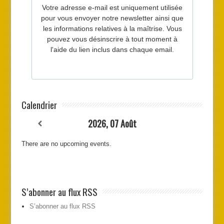
Calendrier
2026, 07 Août
There are no upcoming events.
S’abonner au flux RSS
S’abonner au flux RSS