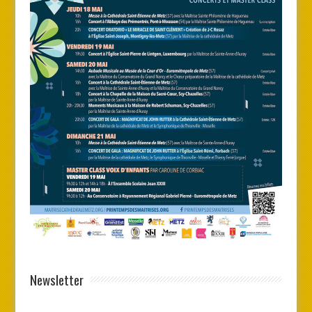
Newsletter