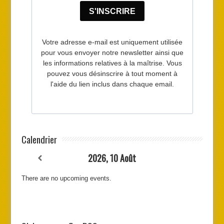
Calendrier
2026, 10 Août
There are no upcoming events.