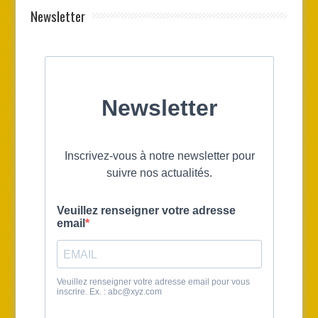
Newsletter