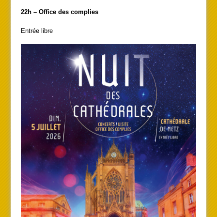
22h – Office des complies
Entrée libre