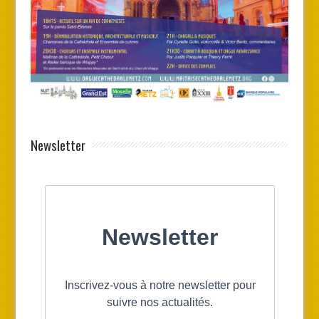
Newsletter