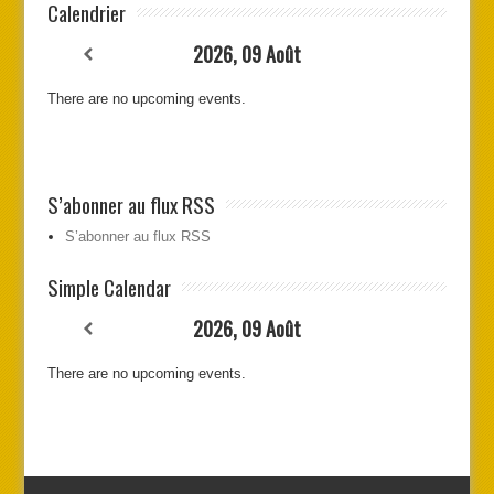
Calendrier
2026, 09 Août
There are no upcoming events.
S’abonner au flux RSS
S’abonner au flux RSS
Simple Calendar
2026, 09 Août
There are no upcoming events.