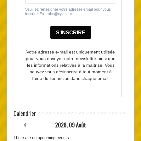
Calendrier
2026, 09 Août
There are no upcoming events.