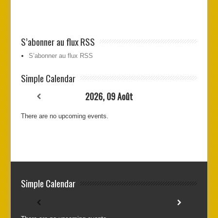
S’abonner au flux RSS
S’abonner au flux RSS
Simple Calendar
2026, 09 Août
There are no upcoming events.
Simple Calendar
2026, 09 Août