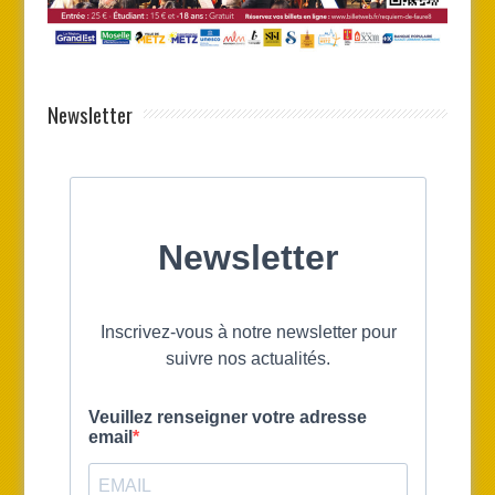
Newsletter