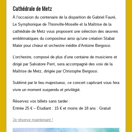
Cathédrale de Metz
À l’occasion du centenaire de la disparition de Gabriel Fauré,
Le Symphonique de Thionville-Moselle et la Maîtrise de la
cathédrale de Metz vous proposent une sélection des œuvres
emblématiques du compositeur ainsi qu’une création Stabat
Mater pour chœur et orchestre inédite d’Antoine Bergossi.
L’orchestre, composé de plus d’une centaine de musiciens et
dirigé par Salvatore Perri, sera accompagné des voix de la
Maîtrise de Metz, dirigée par Christophe Bergossi.
Sublimé par le lieu majestueux, ce concert captivant vous fera
vivre un moment suspendu et privilégié.
Réservez vos billets sans tarder :
Entrée 25 € – Étudiant : 15 € et moins de 18 ans : Gratuit
Je réserve maintenant !