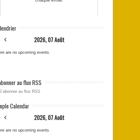
lendrier
2026, 07 Août
re are no upcoming events.
abonner au flux RSS
S’abonner au flux RSS
mple Calendar
2026, 07 Août
re are no upcoming events.