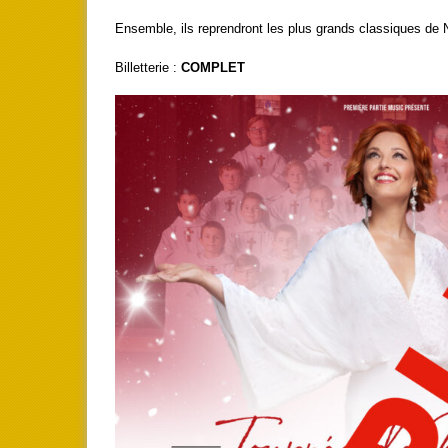
Ensemble, ils reprendront les plus grands classiques de 
Billetterie :
COMPLET