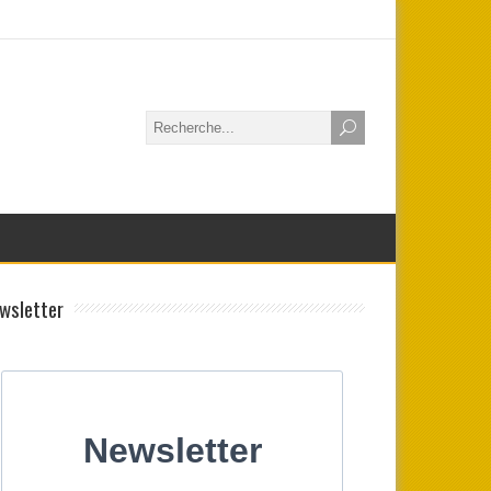
wsletter