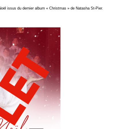
Noël issus du dernier album « Christmas » de Natasha St-Pier.