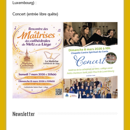
Luxembourg) :
Concert (entrée libre quête)
Newsletter