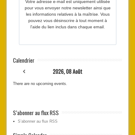
Calendrier
2026, 08 Août
There are no upcoming events.
S’abonner au flux RSS
S’abonner au flux RSS