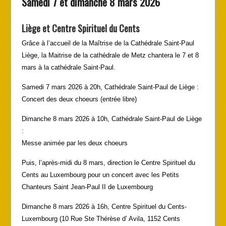
Samedi 7 et dimanche 8 mars 2026
Liège et Centre Spirituel du Cents
Grâce à l’accueil de la Maîtrise de la Cathédrale Saint-Paul
Liège, la Maitrise de la cathédrale de Metz chantera le 7 et 8
mars à la cathédrale Saint-Paul.
Samedi 7 mars 2026 à 20h, Cathédrale Saint-Paul de Liège :
Concert des deux choeurs (entrée libre)
Dimanche 8 mars 2026 à 10h, Cathédrale Saint-Paul de Liège
:
Messe animée par les deux choeurs
Puis, l’après-midi du 8 mars, direction le Centre Spirituel du
Cents au Luxembourg pour un concert avec les Petits
Chanteurs Saint Jean-Paul II de Luxembourg
Dimanche 8 mars 2026 à 16h, Centre Spirituel du Cents-
Luxembourg (10 Rue Ste Thérèse d’ Avila, 1152 Cents