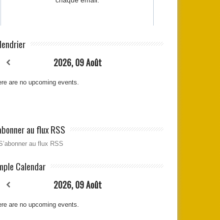
lendrier
2026, 09 Août
re are no upcoming events.
abonner au flux RSS
S’abonner au flux RSS
mple Calendar
2026, 09 Août
re are no upcoming events.