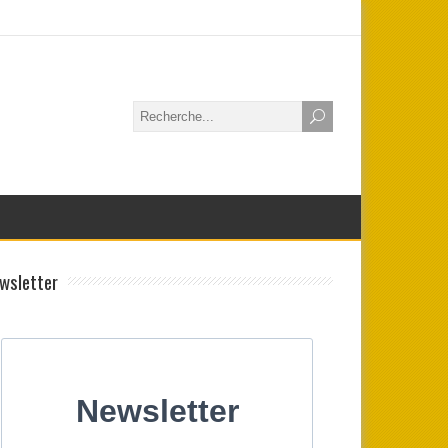
wsletter