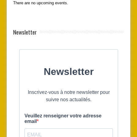
There are no upcoming events.
Newsletter