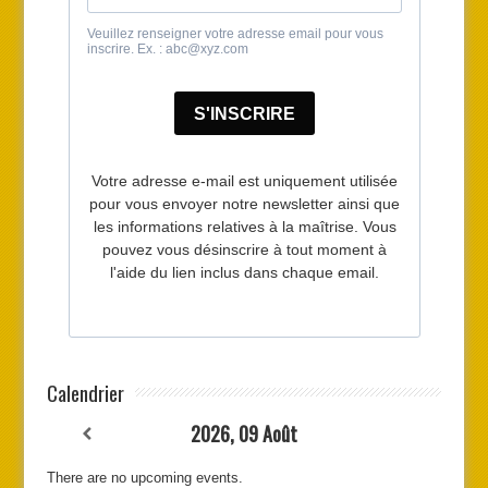
Calendrier
2026, 09 Août
There are no upcoming events.