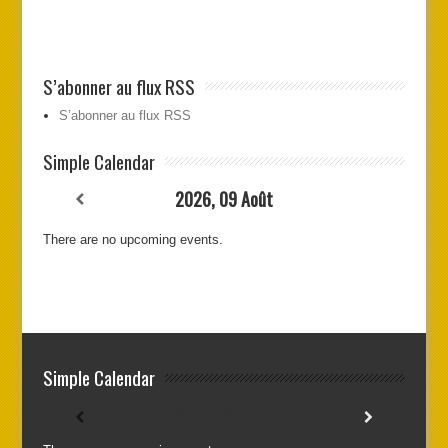
S’abonner au flux RSS
S’abonner au flux RSS
Simple Calendar
2026, 09 Août
There are no upcoming events.
Simple Calendar
2026, 09 Août