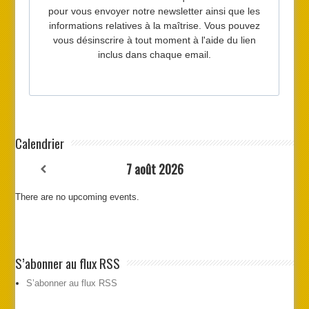
Calendrier
7 août 2026
There are no upcoming events.
S’abonner au flux RSS
S’abonner au flux RSS