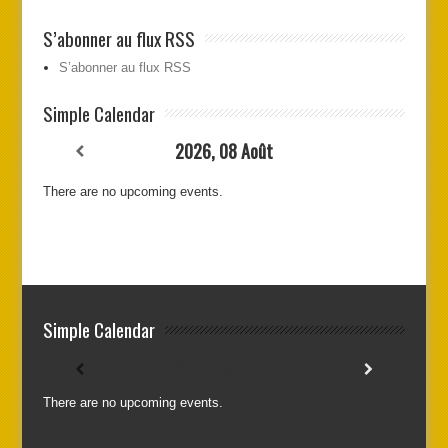
S’abonner au flux RSS
S’abonner au flux RSS
Simple Calendar
2026, 08 Août
There are no upcoming events.
Simple Calendar
2026, 08 Août
There are no upcoming events.