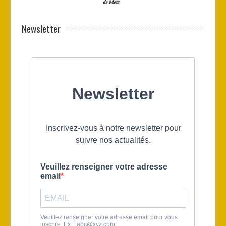
Newsletter