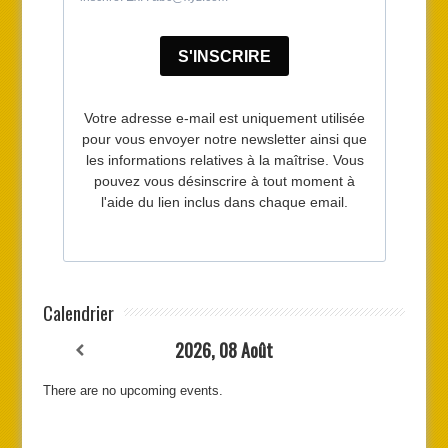
Calendrier
2026, 08 Août
There are no upcoming events.