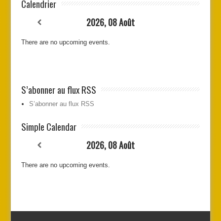
Calendrier
2026, 08 Août
There are no upcoming events.
S’abonner au flux RSS
S’abonner au flux RSS
Simple Calendar
2026, 08 Août
There are no upcoming events.