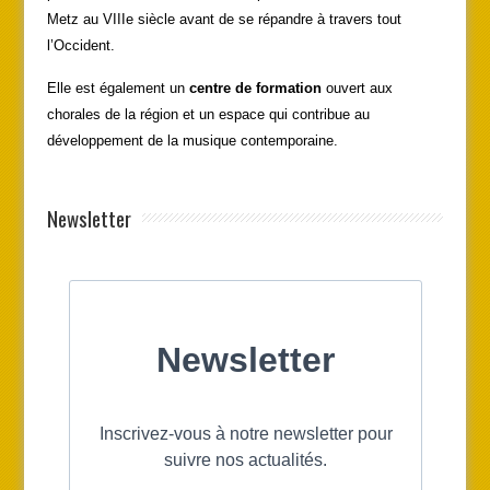
Metz au VIIIe siècle avant de se répandre à travers tout
l’Occident.
Elle est également un
centre de formation
ouvert aux
chorales de la région et un espace qui contribue au
développement de la musique contemporaine.
Newsletter