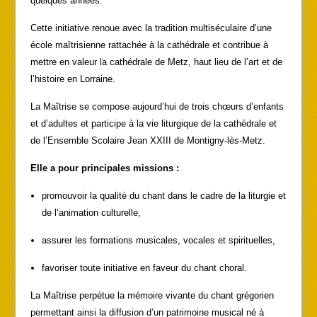
quelques années.
Cette initiative renoue avec la tradition multiséculaire d’une
école maîtrisienne rattachée à la cathédrale et contribue à
mettre en valeur la cathédrale de Metz, haut lieu de l’art et de
l’histoire en Lorraine.
La Maîtrise se compose aujourd’hui de trois chœurs d’enfants
et d’adultes et participe à la vie liturgique de la cathédrale et
de l’Ensemble Scolaire Jean XXIII de Montigny-lès-Metz.
Elle a pour principales missions :
promouvoir la qualité du chant dans le cadre de la liturgie et
de l’animation culturelle,
assurer les formations musicales, vocales et spirituelles,
favoriser toute initiative en faveur du chant choral.
La Maîtrise perpétue la mémoire vivante du chant grégorien
permettant ainsi la diffusion d’un patrimoine musical né à