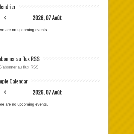
lendrier
2026, 07 Août
re are no upcoming events.
abonner au flux RSS
S’abonner au flux RSS
mple Calendar
2026, 07 Août
re are no upcoming events.