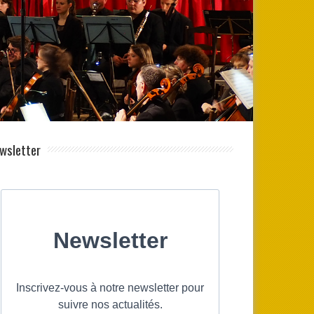
wsletter