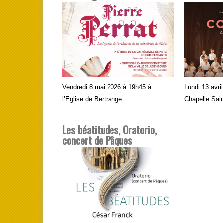
Vendredi 8 mai 2026 à 19h45 à
Lundi 13 avri
l’Eglise de Bertrange
Chapelle Sai
Les béatitudes, Oratorio,
concert de Pâques