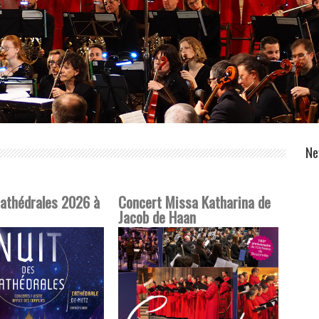
Ne
cathédrales 2026 à
Concert Missa Katharina de
Jacob de Haan