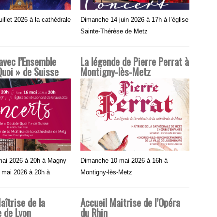
illet 2026 à la cathédrale
Dimanche 14 juin 2026 à 17h à l’église
Sainte-Thérèse de Metz
avec l’Ensemble
La légende de Pierre Perrat à
Quoi » de Suisse
Montigny-lès-Metz
mai 2026 à 20h à Magny
Dimanche 10 mai 2026 à 16h à
 mai 2026 à 20h à
Montigny-lès-Metz
îtrise de la
Accueil Maitrise de l’Opéra
e de Lyon
du Rhin