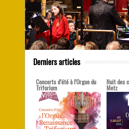
Derniers articles
Concerts d’été à l’Orgue du
Nuit des 
Triforium
Metz