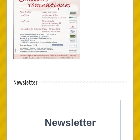
Newsletter