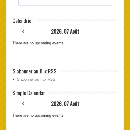
Calendrier
2026, 07 Août
There are no upcoming events.
S’abonner au flux RSS
S’abonner au flux RSS
Simple Calendar
2026, 07 Août
There are no upcoming events.