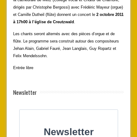
dirigés par Christophe Bergossi) avec Frédéric Mayeur (orgue)
et Camille Dutheil (flûte) donnent un concert le
2 octobre 2011
à 17h00 à l’église de Creutzwald
.
Les chants seront alternés avec des pièces d’orgue et de
flûte. Le programme sera construit autour des compositeurs
Jehan Alain, Gabriel Fauré, Jean Langlais, Guy Ropartz et
Felix Mendelssohn.
Entrée libre
Newsletter