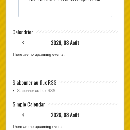
Calendrier
2026, 08 Août
There are no upcoming events.
S’abonner au flux RSS
S’abonner au flux RSS
Simple Calendar
2026, 08 Août
There are no upcoming events.