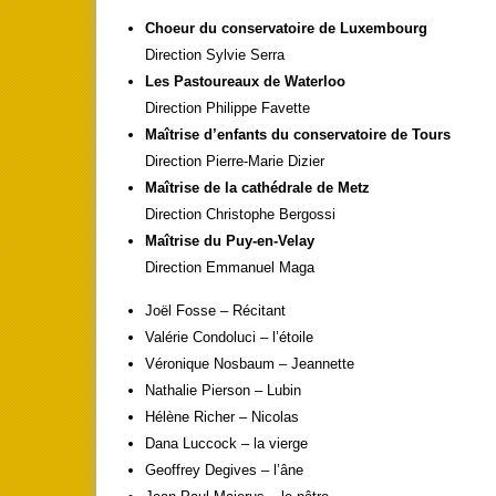
Choeur du conservatoire de Luxembourg
Direction Sylvie Serra
Les Pastoureaux de Waterloo
Direction Philippe Favette
Maîtrise d’enfants du conservatoire de Tours
Direction Pierre-Marie Dizier
Maîtrise de la cathédrale de Metz
Direction Christophe Bergossi
Maîtrise du Puy-en-Velay
Direction Emmanuel Maga
Joël Fosse – Récitant
Valérie Condoluci – l’étoile
Véronique Nosbaum – Jeannette
Nathalie Pierson – Lubin
Hélène Richer – Nicolas
Dana Luccock – la vierge
Geoffrey Degives – l’âne