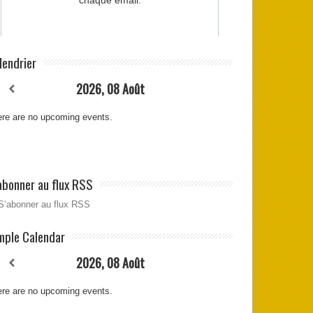
lendrier
2026, 08 Août
re are no upcoming events.
abonner au flux RSS
S’abonner au flux RSS
mple Calendar
2026, 08 Août
re are no upcoming events.