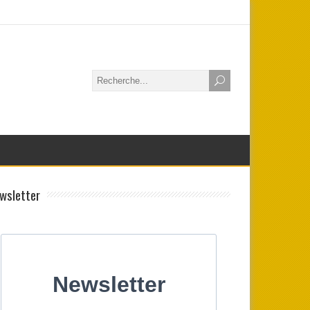
wsletter