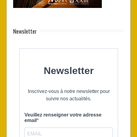
Newsletter