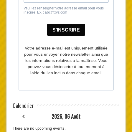
Calendrier
2026, 06 Août
There are no upcoming events.