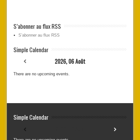
S’abonner au flux RSS
S’abonner au flux RSS
Simple Calendar
2026, 06 Août
There are no upcoming events.
Simple Calendar
2026, 06 Août
There are no upcoming events.