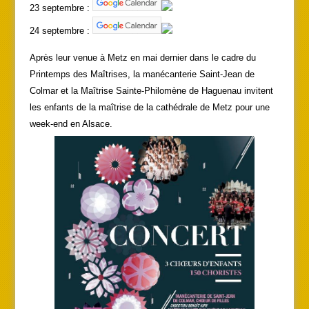
23 septembre :
24 septembre :
Après leur venue à Metz en mai dernier dans le cadre du
Printemps des Maîtrises, la manécanterie Saint-Jean de
Colmar et la Maîtrise Sainte-Philomène de Haguenau invitent
les enfants de la maîtrise de la cathédrale de Metz pour une
week-end en Alsace.