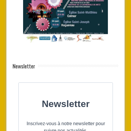
Newsletter