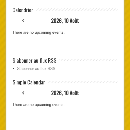
Calendrier
2026, 10 Août
There are no upcoming events.
S’abonner au flux RSS
S’abonner au flux RSS
Simple Calendar
2026, 10 Août
There are no upcoming events.