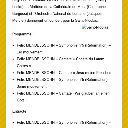
Locks), la Maîtrise de la Cathédrale de Metz (Christophe
Bergossi) et l’Orchestre National de Lorraine (Jacques
Mercier) donneront un concert pour la Saint-Nicolas.
Programme :
Felix MENDELSSOHN – Symphonie n°5 (Reformation) –
1er mouvement
Felix MENDELSSOHN – Cantate « Christe du Lamm
Gottes »
Felix MENDELSSOHN – Cantate « Jesu meine Freude »
Felix MENDELSSOHN – Symphonie n°5 (Reformation) –
3ème mouvement
Felix MENDELSSOHN – Cantate «Wir glauben an einen
Gott »
Entracte
Felix MENDELSSOHN – Symphonie n°5 (Reformation) –