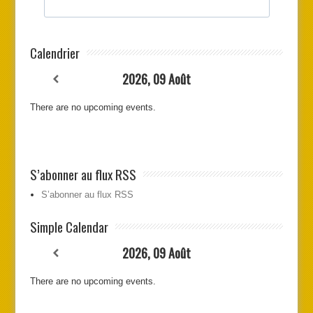
Calendrier
2026, 09 Août
There are no upcoming events.
S’abonner au flux RSS
S’abonner au flux RSS
Simple Calendar
2026, 09 Août
There are no upcoming events.