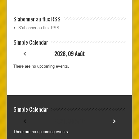
S’abonner au flux RSS
S’abonner au flux RSS
Simple Calendar
2026, 09 Août
There are no upcoming events.
Simple Calendar
2026, 09 Août
There are no upcoming events.