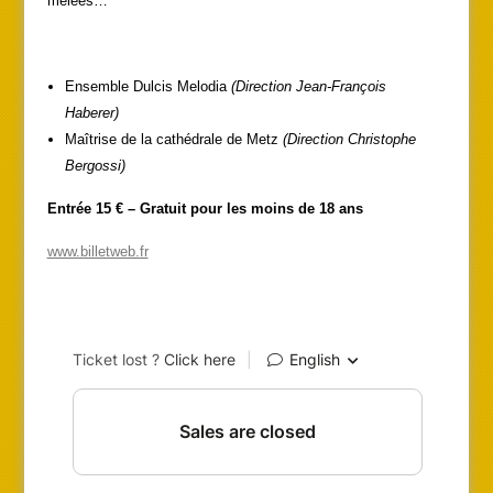
mêlées…
Ensemble Dulcis Melodia
(Direction Jean-François
Haberer)
Maîtrise de la cathédrale de Metz
(Direction Christophe
Bergossi)
Entrée 15 € – Gratuit pour les moins de 18 ans
www.billetweb.fr