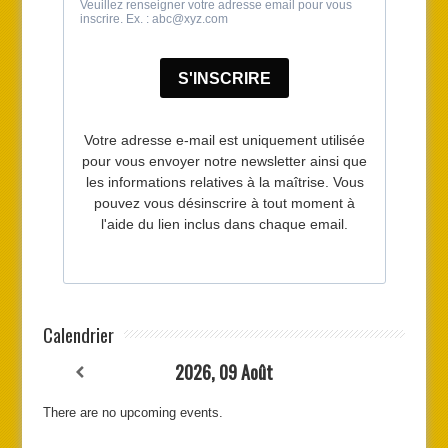
Calendrier
2026, 09 Août
There are no upcoming events.