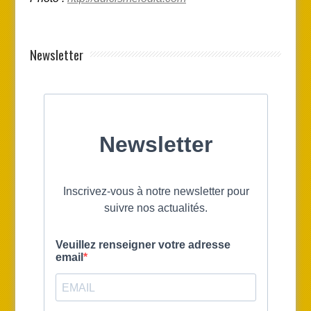
Newsletter