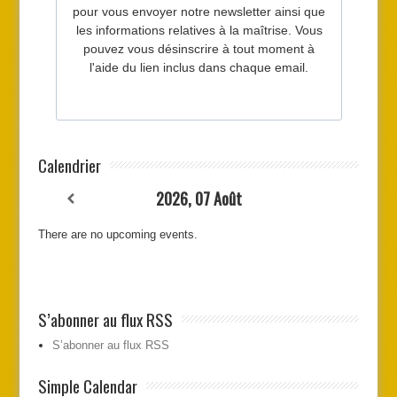
Calendrier
2026, 07 Août
There are no upcoming events.
S’abonner au flux RSS
S’abonner au flux RSS
Simple Calendar