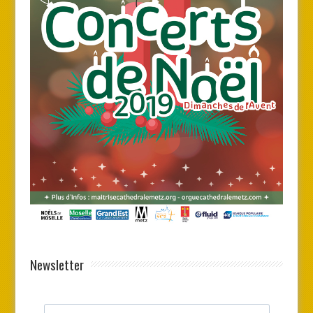
Newsletter