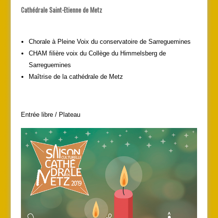
Cathédrale Saint-Etienne de Metz
Chorale à Pleine Voix du conservatoire de Sarreguemines
CHAM filière voix du Collège du Himmelsberg de
Sarreguemines
Maîtrise de la cathédrale de Metz
Entrée libre / Plateau