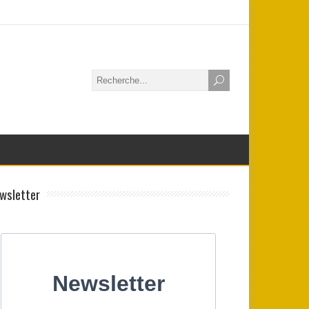
wsletter