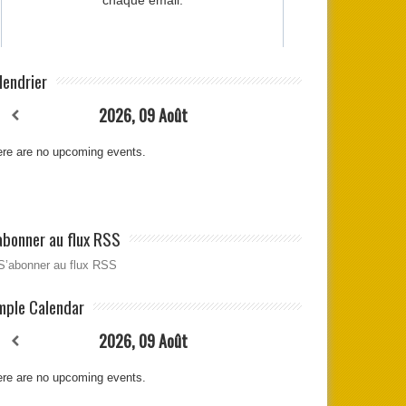
lendrier
2026, 09 Août
re are no upcoming events.
abonner au flux RSS
S’abonner au flux RSS
mple Calendar
2026, 09 Août
re are no upcoming events.