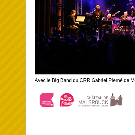
Avec le Big Band du CRR Gabriel Pierné de M