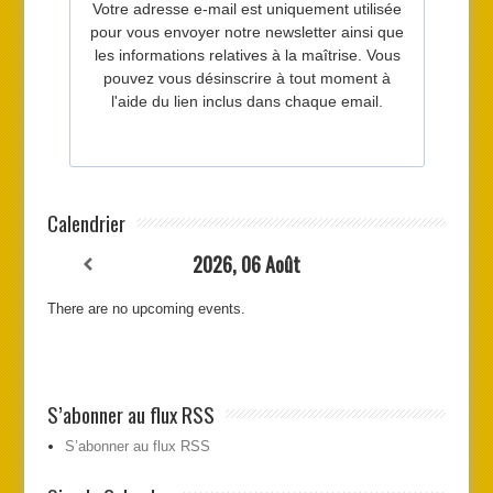
Calendrier
2026, 06 Août
There are no upcoming events.
S’abonner au flux RSS
S’abonner au flux RSS