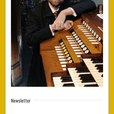
Newsletter