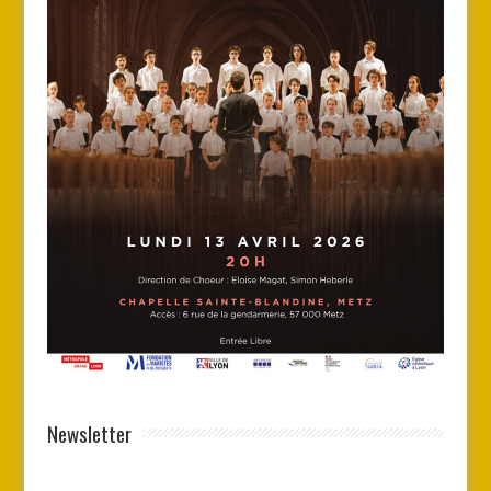
Newsletter