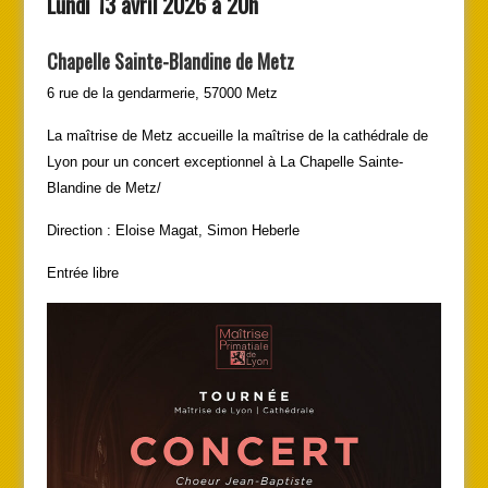
Lundi 13 avril 2026 à 20h
Chapelle Sainte-Blandine de Metz
6 rue de la gendarmerie, 57000 Metz
La maîtrise de Metz accueille la maîtrise de la cathédrale de
Lyon pour un concert exceptionnel à La Chapelle Sainte-
Blandine de Metz/
Direction : Eloise Magat, Simon Heberle
Entrée libre