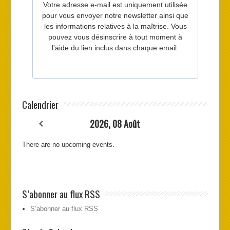
Calendrier
2026, 08 Août
There are no upcoming events.
S’abonner au flux RSS
S’abonner au flux RSS