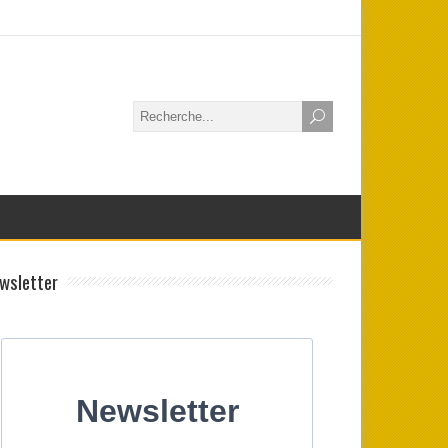
wsletter