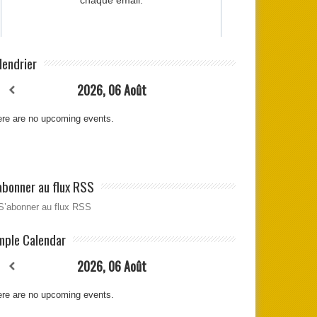
lendrier
2026, 06 Août
re are no upcoming events.
abonner au flux RSS
S’abonner au flux RSS
mple Calendar
2026, 06 Août
re are no upcoming events.