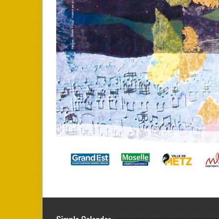
Simple Calendar