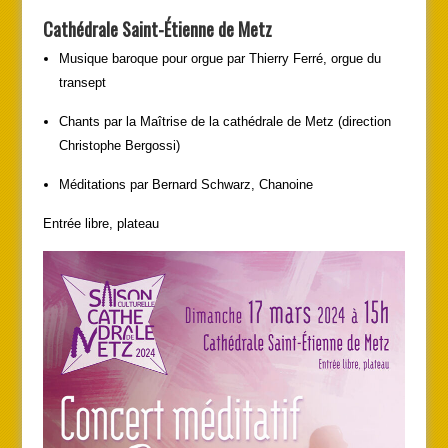
Cathédrale Saint-Étienne de Metz
Musique baroque pour orgue par Thierry Ferré, orgue du
transept
Chants par la Maîtrise de la cathédrale de Metz (direction
Christophe Bergossi)
Méditations par Bernard Schwarz, Chanoine
Entrée libre, plateau