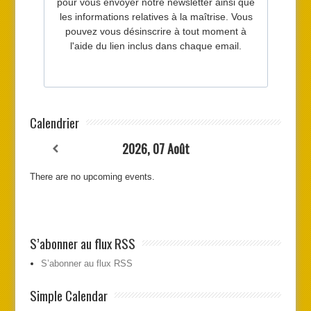
Calendrier
2026, 07 Août
There are no upcoming events.
S’abonner au flux RSS
S’abonner au flux RSS
Simple Calendar