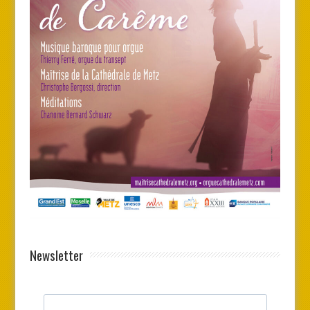
Newsletter