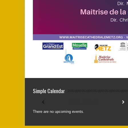
Simple Calendar
2026, 08 Août
There are no upcoming events.