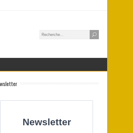
wsletter