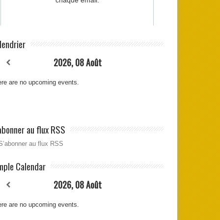
lendrier
2026, 08 Août
re are no upcoming events.
abonner au flux RSS
S’abonner au flux RSS
mple Calendar
2026, 08 Août
re are no upcoming events.