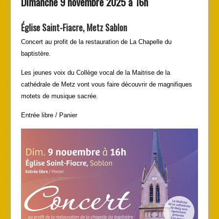
Dimanche 9 novembre 2025 à 16h
Église Saint-Fiacre, Metz Sablon
Concert au profit de la restauration de La Chapelle du
baptistère.
Les jeunes voix du Collège vocal de la Maitrise de la
cathédrale de Metz vont vous faire découvrir de magnifiques
motets de musique sacrée.
Entrée libre / Panier