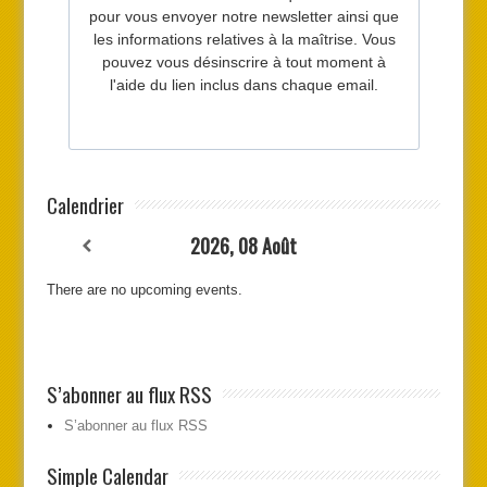
Calendrier
2026, 08 Août
There are no upcoming events.
S’abonner au flux RSS
S’abonner au flux RSS
Simple Calendar