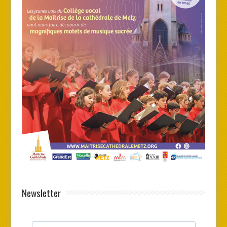
Newsletter