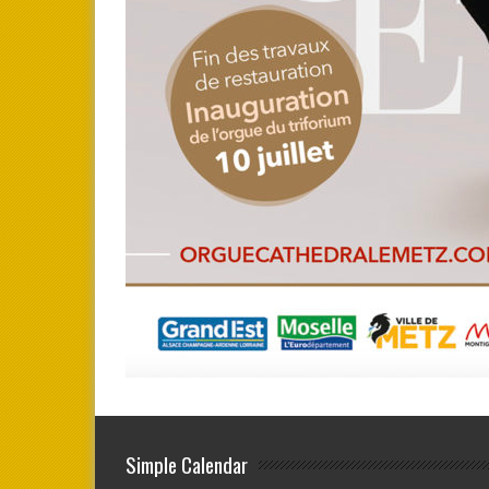
Simple Calendar