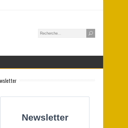
wsletter