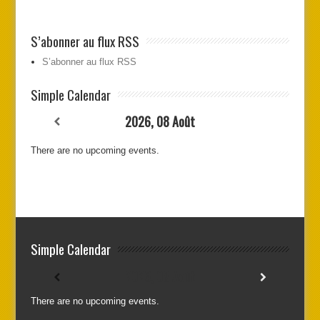
S’abonner au flux RSS
S’abonner au flux RSS
Simple Calendar
2026, 08 Août
There are no upcoming events.
Simple Calendar
2026, 08 Août
There are no upcoming events.