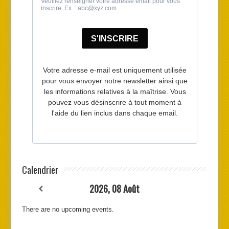
Calendrier
2026, 08 Août
There are no upcoming events.