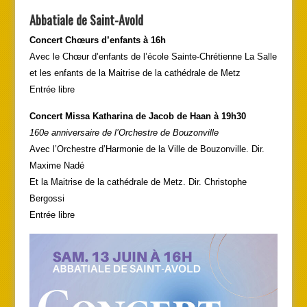
Abbatiale de Saint-Avold
Concert Chœurs d’enfants à 16h
Avec le Chœur d’enfants de l’école Sainte-Chrétienne La Salle
et les enfants de la Maitrise de la cathédrale de Metz
Entrée libre
Concert Missa Katharina de Jacob de Haan à 19h30
160e anniversaire de l’Orchestre de Bouzonville
Avec l’Orchestre d’Harmonie de la Ville de Bouzonville. Dir.
Maxime Nadé
Et la Maitrise de la cathédrale de Metz. Dir. Christophe
Bergossi
Entrée libre