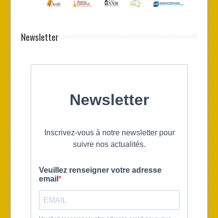
Newsletter