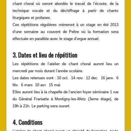
chant choral où seront abordés le travail de l’écoute, de la
technique vocale et du déchiffrage à partir de chants
liturgiques et profanes.
Ces répétitions régulières mèneront à un stage en été 2013
d’une semaine au couvent de Peltre où la formation sera
effectuée en parallèle avec le stage d’orgue annuel.
3. Dates et lieu de répétition
Les répétitions de l’atelier de chant choral auront lieu un
mercredi par mois durant l’année scolaire.
Les dates retenues sont : 10 oct. 14 nov. 12 dec. 16 janv. 6
fév. 6 mars 10 avr. 15 mai
Elles auront lieu à la chapelle de l’ancien foyer séminaire 1 rue
du Général Franiatte à Montigny-les-Metz (3eme étage), de
19h à 21h. Le parking sera ouvert.
4. Conditions