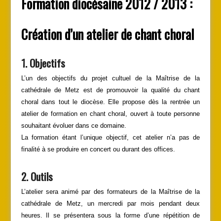
Formation diocésaine 2012 / 2013 :
Création d’un atelier de chant choral
1. Objectifs
L’un des objectifs du projet cultuel de la Maîtrise de la
cathédrale de Metz est de promouvoir la qualité du chant
choral dans tout le diocèse. Elle propose dès la rentrée un
atelier de formation en chant choral, ouvert à toute personne
souhaitant évoluer dans ce domaine.
La formation étant l’unique objectif, cet atelier n’a pas de
finalité à se produire en concert ou durant des offices.
2. Outils
L’atelier sera animé par des formateurs de la Maîtrise de la
cathédrale de Metz, un mercredi par mois pendant deux
heures. Il se présentera sous la forme d’une répétition de