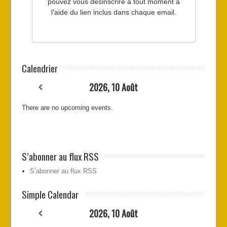
Calendrier
2026, 10 Août
There are no upcoming events.
S’abonner au flux RSS
S’abonner au flux RSS
Simple Calendar
2026, 10 Août