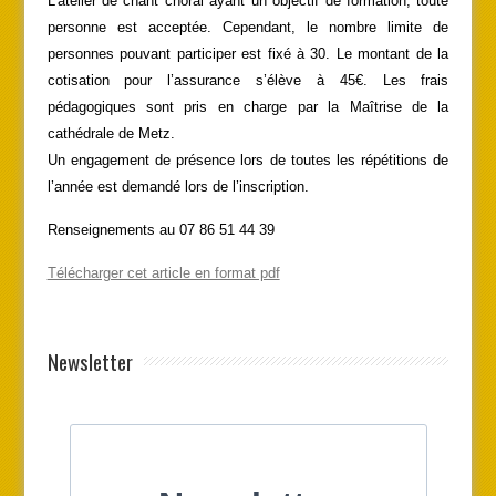
L’atelier de chant choral ayant un objectif de formation, toute
personne est acceptée. Cependant, le nombre limite de
personnes pouvant participer est fixé à 30. Le montant de la
cotisation pour l’assurance s’élève à 45€. Les frais
pédagogiques sont pris en charge par la Maîtrise de la
cathédrale de Metz.
Un engagement de présence lors de toutes les répétitions de
l’année est demandé lors de l’inscription.
Renseignements au 07 86 51 44 39
Télécharger cet article en format pdf
Newsletter