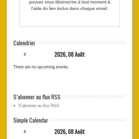
Calendrier
2026, 08 Août
There are no upcoming events.
S’abonner au flux RSS
S’abonner au flux RSS
Simple Calendar
2026, 08 Août