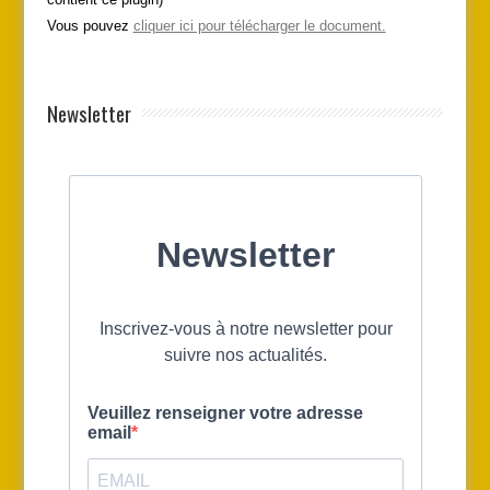
Vous pouvez
cliquer ici pour télécharger le document.
Newsletter