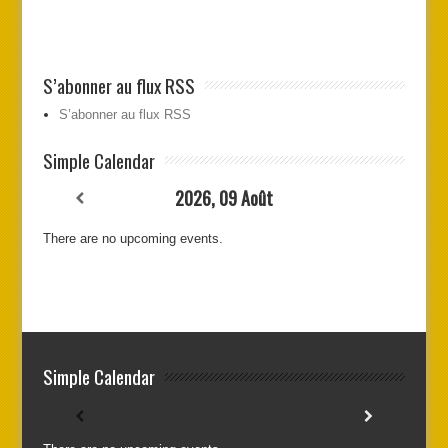
S’abonner au flux RSS
S’abonner au flux RSS
Simple Calendar
2026, 09 Août
There are no upcoming events.
Simple Calendar
2026, 09 Août