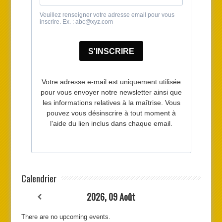
Calendrier
2026, 09 Août
There are no upcoming events.