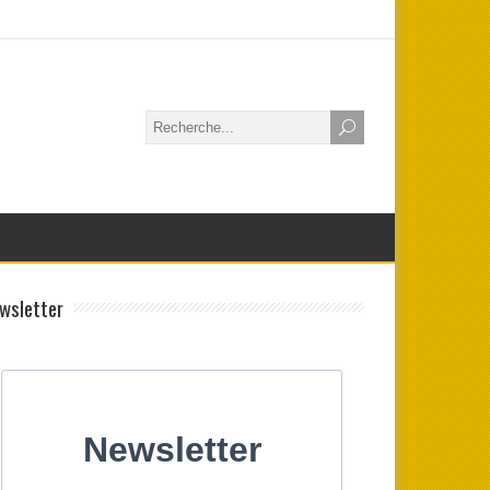
wsletter