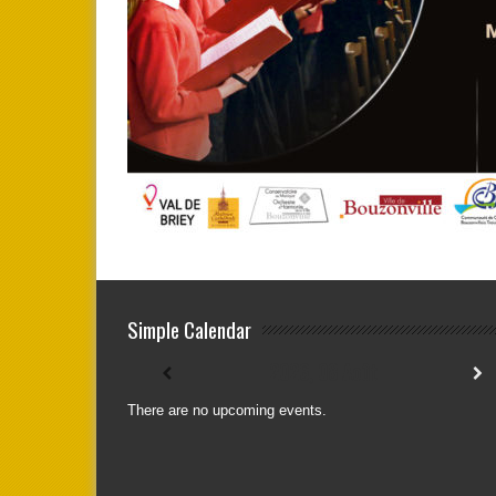
Simple Calendar
2026, 08 Août
There are no upcoming events.