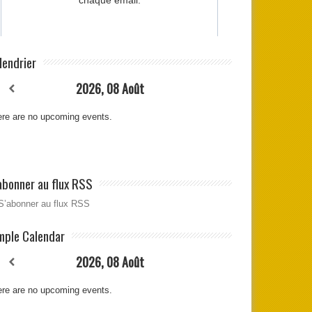
lendrier
2026, 08 Août
re are no upcoming events.
abonner au flux RSS
S’abonner au flux RSS
mple Calendar
2026, 08 Août
re are no upcoming events.