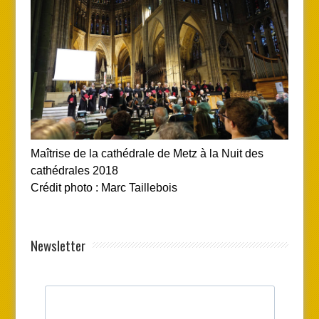
Maîtrise de la cathédrale de Metz à la Nuit des
cathédrales 2018
Crédit photo : Marc Taillebois
Newsletter