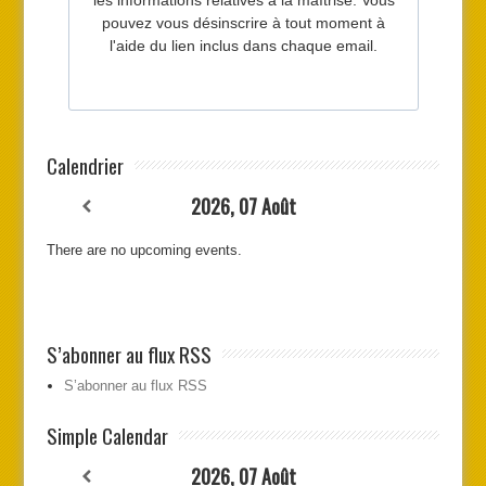
Calendrier
2026, 07 Août
There are no upcoming events.
S’abonner au flux RSS
S’abonner au flux RSS
Simple Calendar
2026, 07 Août