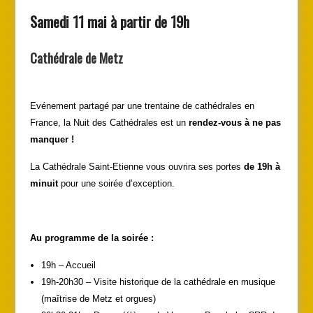
Samedi 11 mai à partir de 19h
Cathédrale de Metz
Evénement partagé par une trentaine de cathédrales en
France, la Nuit des Cathédrales est un
rendez-vous à ne pas
manquer !
La Cathédrale Saint-Etienne vous ouvrira ses portes
de 19h à
minuit
pour une soirée d’exception.
Au programme de la soirée :
19h – Accueil
19h-20h30 – Visite historique de la cathédrale en musique
(maîtrise de Metz et orgues)