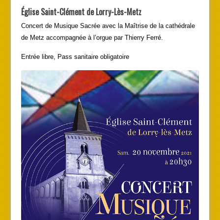
Église Saint-Clément de Lorry-Lès-Metz
Concert de Musique Sacrée avec la Maîtrise de la cathédrale
de Metz accompagnée à l’orgue par Thierry Ferré.
Entrée libre, Pass sanitaire obligatoire