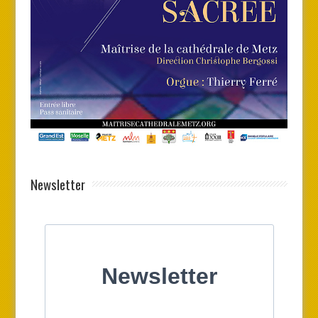
Newsletter