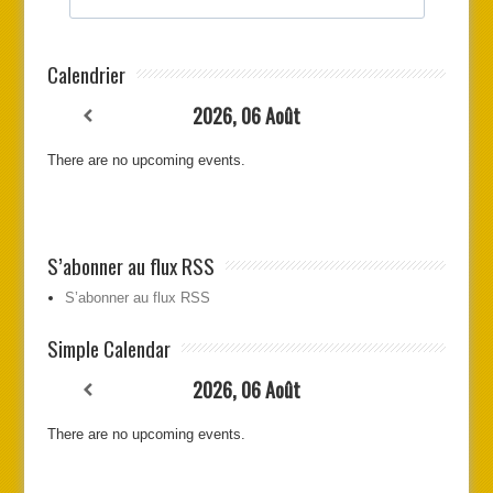
Calendrier
2026, 06 Août
There are no upcoming events.
S’abonner au flux RSS
S’abonner au flux RSS
Simple Calendar
2026, 06 Août
There are no upcoming events.