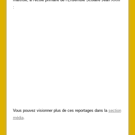
:
Vous pouvez visionner plus de ces reportages dans la
section
média
.