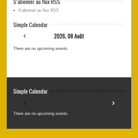
S’abonner au flux RSS
S’abonner au flux RSS
Simple Calendar
2026, 08 Août
There are no upcoming events.
Simple Calendar
2026, 08 Août
There are no upcoming events.