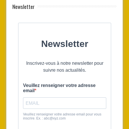
Newsletter