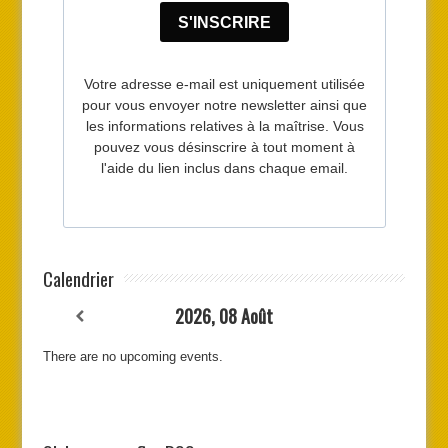
Calendrier
2026, 08 Août
There are no upcoming events.